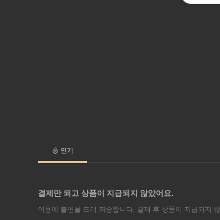
인기
결제만 되고 상품이 지급되지 않았어요.