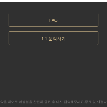
FAQ
1:1 문의하기