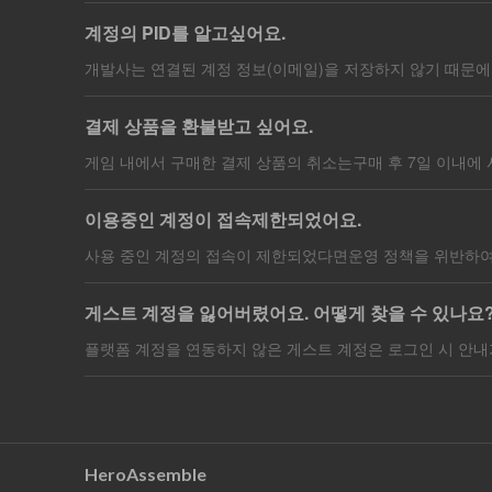
계정의 PID를 알고싶어요.
결제 상품을 환불받고 싶어요.
이용중인 계정이 접속제한되었어요.
게스트 계정을 잃어버렸어요. 어떻게 찾을 수 있나요
HeroAssemble